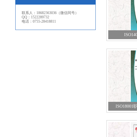
联系人：18682363036（微信同号）
QQ：1522289732
电话：0755-28418811
ISO1
ISO180