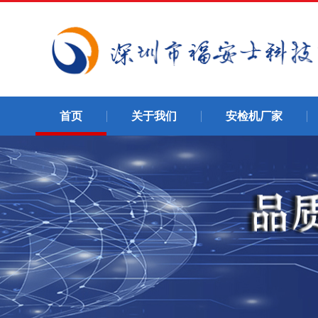
首页
关于我们
安检机厂家