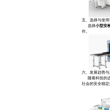
五、选择与使用
选择
小型安
作。
六、发展趋势与
随着科技的进
社会的安全稳定