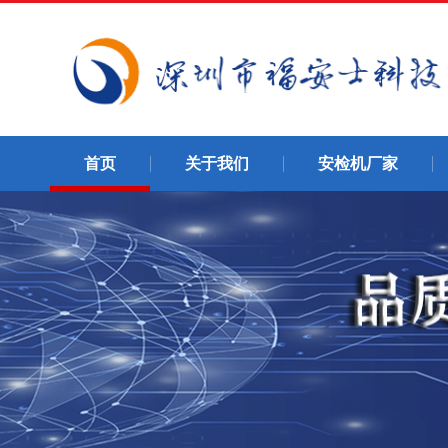
首页
关于我们
安检机厂家