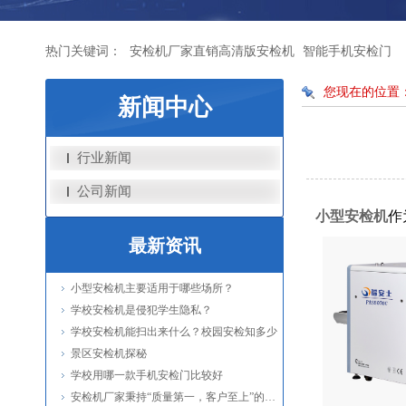
热门关键词：
安检机厂家直销高清版安检机
智能手机安检门
您现在的位置
新闻中心
行业新闻
公司新闻
小型安检机
作
最新资讯
小型安检机主要适用于哪些场所？
学校安检机是侵犯学生隐私？
学校安检机能扫出来什么？校园安检知多少
景区安检机探秘
学校用哪一款手机安检门比较好
安检机厂家秉持“质量第一，客户至上”的服务理念