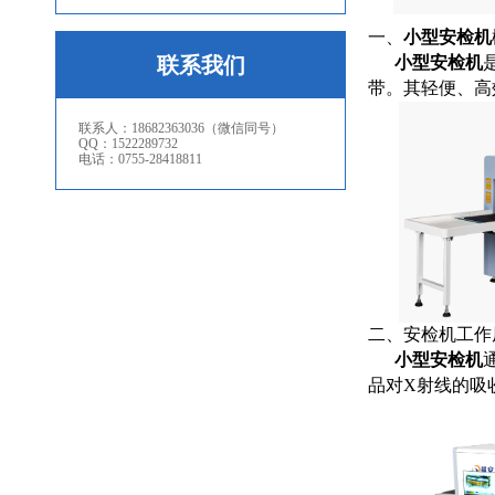
一、
小型安检机
联系我们
小型安检机
带。其轻便、高
联系人：18682363036（微信同号）
QQ：1522289732
电话：0755-28418811
二、安检机工作
小型安检机
品对X射线的吸